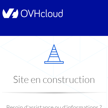
Site en construction
Besoin d'assistance ou d'informations ?