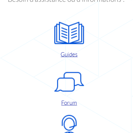
Guides
Forum